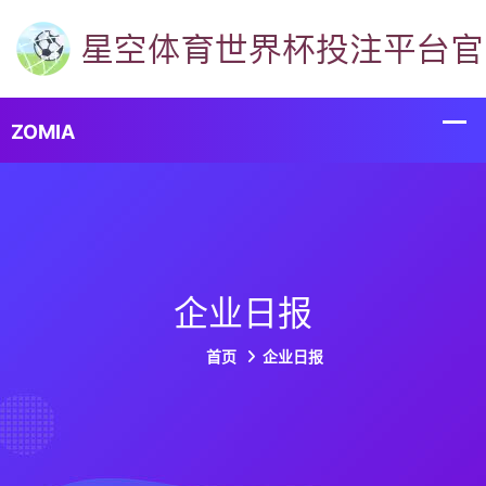
企业日报
首页
企业日报